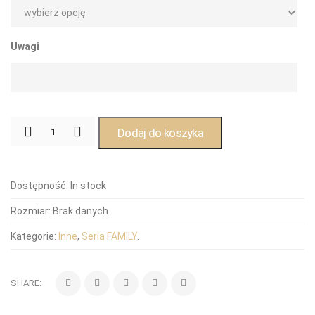
Uwagi
Dodaj do koszyka
Dostępność:
In stock
Rozmiar:
Brak danych
Kategorie:
Inne
,
Seria FAMILY
.
SHARE: