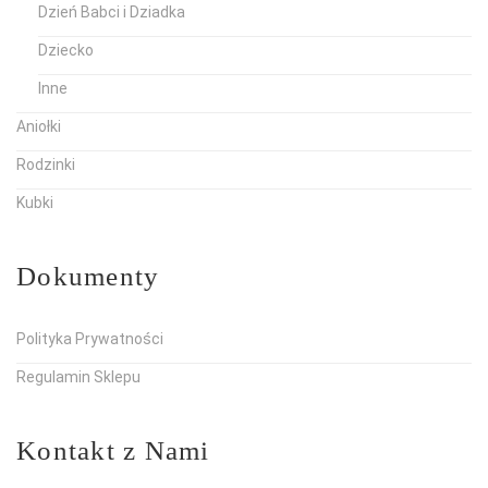
Dzień Babci i Dziadka
Dziecko
Inne
Aniołki
Rodzinki
Kubki
Dokumenty
Polityka Prywatności
Regulamin Sklepu
Kontakt z Nami