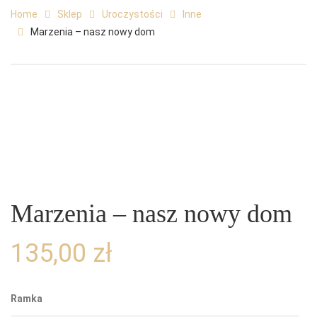
Home
Sklep
Uroczystości
Inne
Marzenia – nasz nowy dom
Marzenia – nasz nowy dom
135,00
zł
Ramka