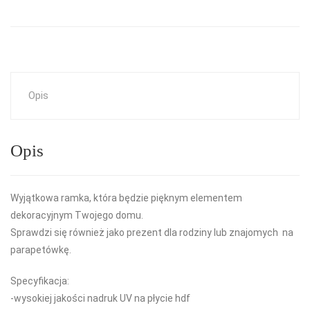
Opis
Opis
Wyjątkowa ramka, która będzie pięknym elementem
dekoracyjnym Twojego domu.
Sprawdzi się również jako prezent dla rodziny lub znajomych na
parapetówkę.
Specyfikacja:
-wysokiej jakości nadruk UV na płycie hdf