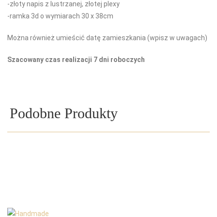
-złoty napis z lustrzanej, złotej plexy
-ramka 3d o wymiarach 30 x 38cm
Można również umieścić datę zamieszkania (wpisz w uwagach)
Szacowany czas realizacji 7 dni roboczych
Podobne Produkty