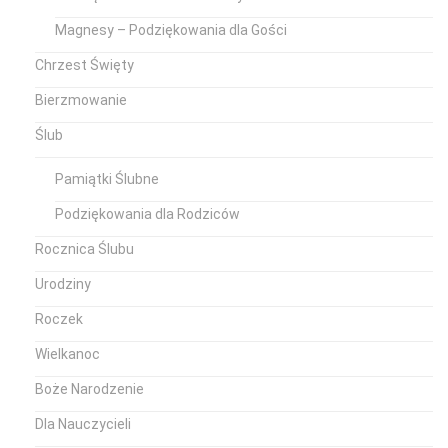
Magnesy – Podziękowania dla Gości
Chrzest Święty
Bierzmowanie
Ślub
Pamiątki Ślubne
Podziękowania dla Rodziców
Rocznica Ślubu
Urodziny
Roczek
Wielkanoc
Boże Narodzenie
Dla Nauczycieli