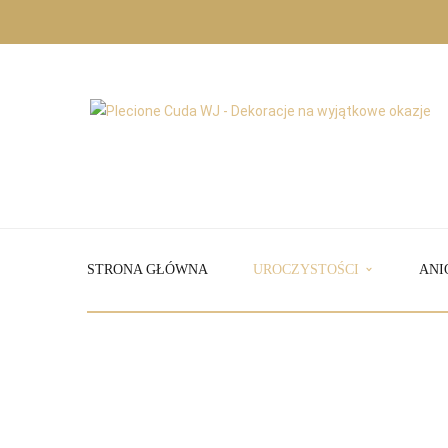
STRONA GŁÓWNA
UROCZYSTOŚCI
ANI