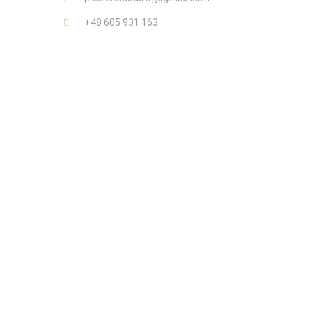
+48 605 931 163