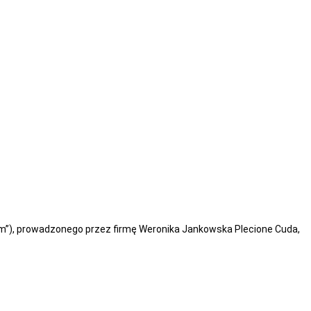
em”), prowadzonego przez firmę Weronika Jankowska Plecione Cuda,