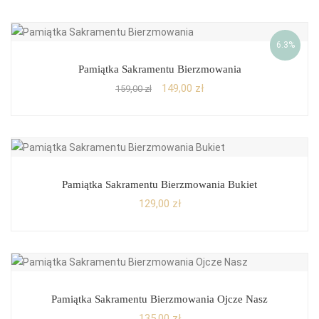
6.3%
Pamiątka Sakramentu Bierzmowania
149,00
zł
159,00
zł
Pamiątka Sakramentu Bierzmowania Bukiet
129,00
zł
Pamiątka Sakramentu Bierzmowania Ojcze Nasz
135,00
zł