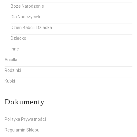
Boże Narodzenie
Dla Nauczycieli
Dzień Babci i Dziadka
Dziecko
Inne
Aniołki
Rodzinki
Kubki
Dokumenty
Polityka Prywatności
Regulamin Sklepu