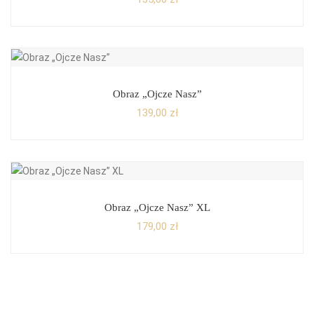
Obraz „Ojcze Nasz”
139,00
zł
Obraz „Ojcze Nasz” XL
179,00
zł