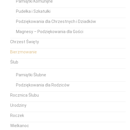
Pamiątki Komunijne
Pudełka i Szkatułki
Podziękowania dla Chrzestnych i Dziadków
Magnesy – Podziękowania dla Gości
Chrzest Święty
Bierzmowanie
Ślub
Pamiątki Ślubne
Podziękowania dla Rodziców
Rocznica Ślubu
Urodziny
Roczek
Wielkanoc