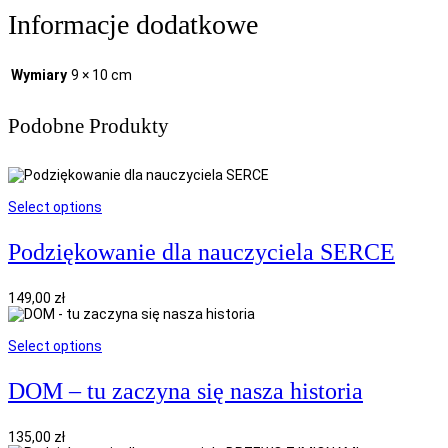
Informacje dodatkowe
Wymiary
9 × 10 cm
Podobne Produkty
Select options
Podziękowanie dla nauczyciela SERCE
149,00
zł
Select options
DOM – tu zaczyna się nasza historia
135,00
zł