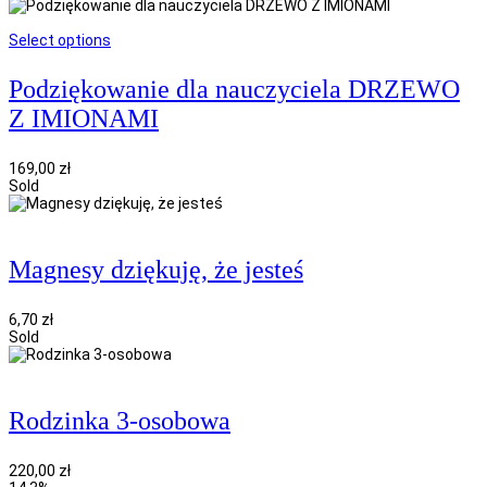
Select options
Podziękowanie dla nauczyciela DRZEWO
Z IMIONAMI
169,00
zł
Sold
Magnesy dziękuję, że jesteś
6,70
zł
Sold
Rodzinka 3-osobowa
220,00
zł