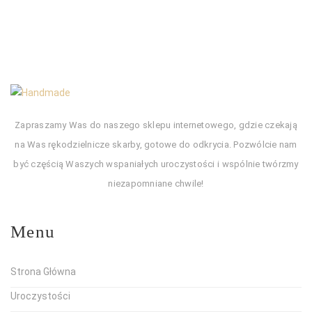
Zapraszamy Was do naszego sklepu internetowego, gdzie czekają
na Was rękodzielnicze skarby, gotowe do odkrycia. Pozwólcie nam
być częścią Waszych wspaniałych uroczystości i wspólnie twórzmy
niezapomniane chwile!
Menu
Strona Główna
Uroczystości