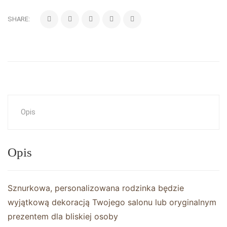
SHARE:
Opis
Opis
Sznurkowa, personalizowana rodzinka będzie
wyjątkową dekoracją Twojego salonu lub oryginalnym
prezentem dla bliskiej osoby