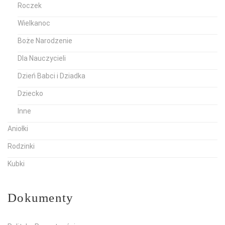
Roczek
Wielkanoc
Boże Narodzenie
Dla Nauczycieli
Dzień Babci i Dziadka
Dziecko
Inne
Aniołki
Rodzinki
Kubki
Dokumenty