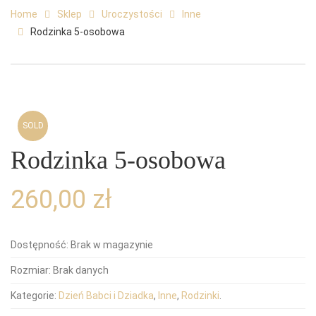
Home
Sklep
Uroczystości
Inne
Rodzinka 5-osobowa
SOLD
Rodzinka 5-osobowa
260,00
zł
Dostępność:
Brak w magazynie
Rozmiar:
Brak danych
Kategorie:
Dzień Babci i Dziadka
,
Inne
,
Rodzinki
.