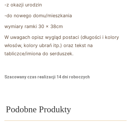
-z okazji urodzin
-do nowego domu/mieszkania
wymiary ramki 30 x 38cm
W uwagach opisz wygląd postaci (długości i kolory
włosów, kolory ubrań itp.) oraz tekst na
tabliczce/imiona do serduszek.
Szacowany czas realizacji 14 dni roboczych
Podobne Produkty