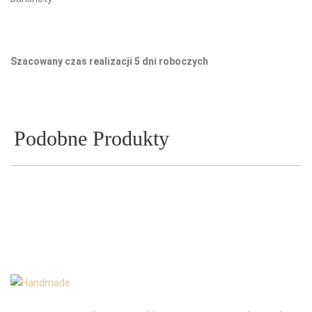
Szacowany czas realizacji 5 dni roboczych
Podobne Produkty