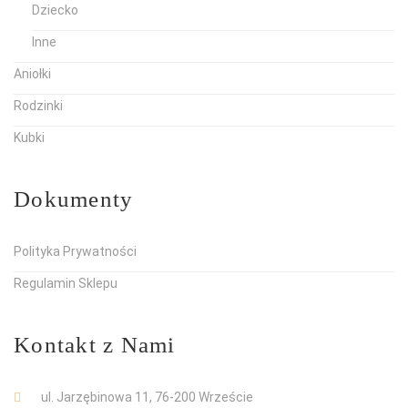
Dziecko
Inne
Aniołki
Rodzinki
Kubki
Dokumenty
Polityka Prywatności
Regulamin Sklepu
Kontakt z Nami
ul. Jarzębinowa 11, 76-200 Wrzeście