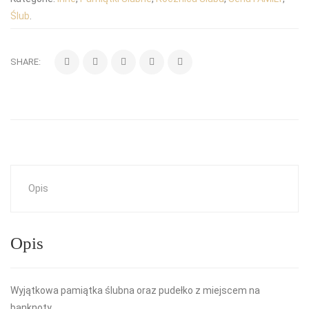
Ślub
.
SHARE:
Opis
Opis
Wyjątkowa pamiątka ślubna oraz pudełko z miejscem na
banknoty.