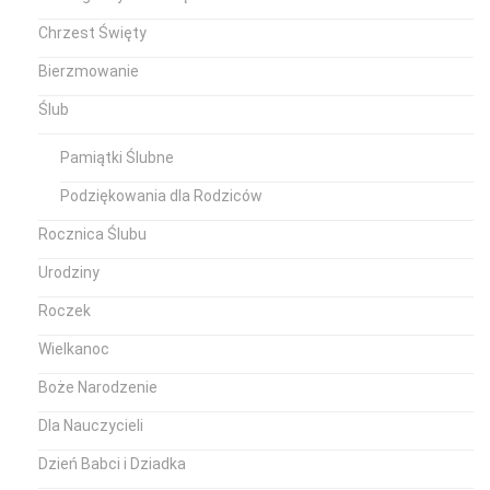
Chrzest Święty
Bierzmowanie
Ślub
Pamiątki Ślubne
Podziękowania dla Rodziców
Rocznica Ślubu
Urodziny
Roczek
Wielkanoc
Boże Narodzenie
Dla Nauczycieli
Dzień Babci i Dziadka