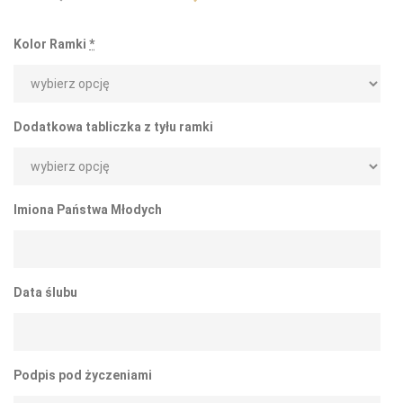
Kolor Ramki
*
Dodatkowa tabliczka z tyłu ramki
Imiona Państwa Młodych
Data ślubu
Podpis pod życzeniami