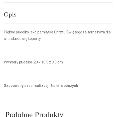
Opis
Piękne pudełko jako pamiątka Chrztu Świętego i alternatywa dla
standardowej koperty.
Wymiary pudełka 20 x 10.5 x 3.5 cm
Szacowany czas realizacji 6 dni roboczych
Podobne Produkty