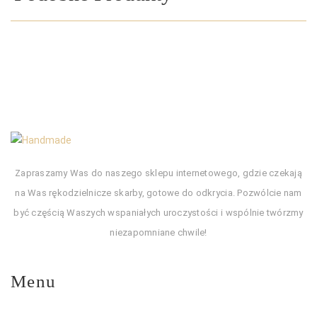
Zapraszamy Was do naszego sklepu internetowego, gdzie czekają
na Was rękodzielnicze skarby, gotowe do odkrycia. Pozwólcie nam
być częścią Waszych wspaniałych uroczystości i wspólnie twórzmy
niezapomniane chwile!
Menu