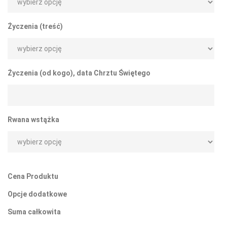
Życzenia (treść)
Życzenia (od kogo), data Chrztu Świętego
Rwana wstążka
Cena Produktu
Opcje dodatkowe
Suma całkowita