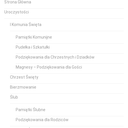
Strona Główna
Uroczystości
I Komunia Święta
Pamiątki Komunijne
Pudełka i Szkatułki
Podziękowania dla Chrzestnych i Dziadków
Magnesy – Podziękowania dla Gości
Chrzest Święty
Bierzmowanie
Ślub
Pamiątki Ślubne
Podziękowania dla Rodziców