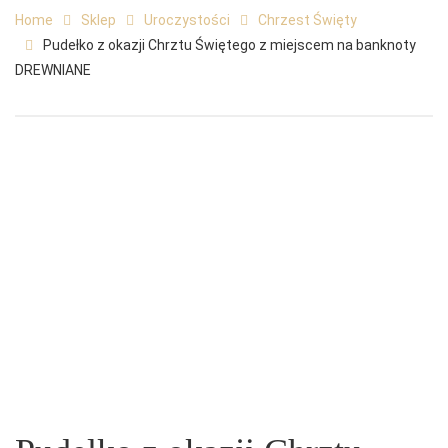
Home
Sklep
Uroczystości
Chrzest Święty
Pudełko z okazji Chrztu Świętego z miejscem na banknoty
DREWNIANE