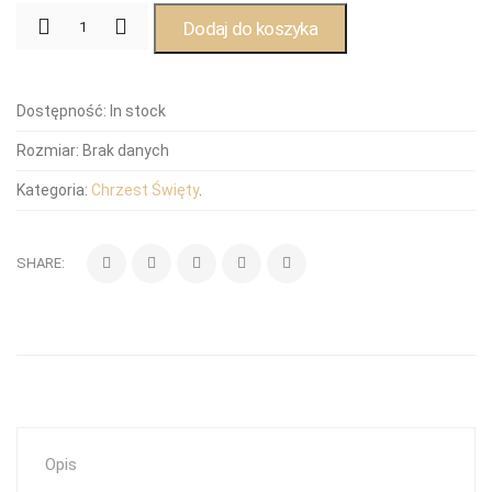
Dodaj do koszyka
Dostępność:
In stock
Rozmiar:
Brak danych
Kategoria:
Chrzest Święty
.
SHARE:
Opis