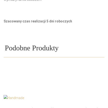
Szacowany czas realizacji 5 dni roboczych
Podobne Produkty