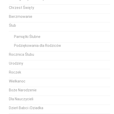
Chrzest Święty
Bierzmowanie
Ślub
Pamiątki Ślubne
Podziękowania dla Rodziców
Rocznica Ślubu
Urodziny
Roczek
Wielkanoc
Boże Narodzenie
Dla Nauczycieli
Dzień Babci i Dziadka