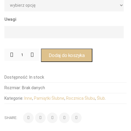
Uwagi
Dodaj do koszyka
Dostępność:
In stock
Rozmiar:
Brak danych
Kategorie:
Inne
,
Pamiątki Ślubne
,
Rocznica Ślubu
,
Ślub
.
SHARE: