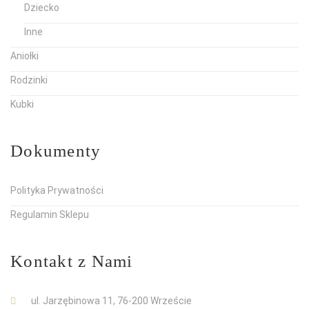
Dziecko
Inne
Aniołki
Rodzinki
Kubki
Dokumenty
Polityka Prywatności
Regulamin Sklepu
Kontakt z Nami
ul. Jarzębinowa 11, 76-200 Wrzeście