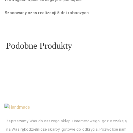
Szacowany czas realizacji 5 dni roboczych
Podobne Produkty
Zapraszamy Was do naszego sklepu internetowego, gdzie czekają
na Was rękodzielnicze skarby, gotowe do odkrycia. Pozwólcie nam