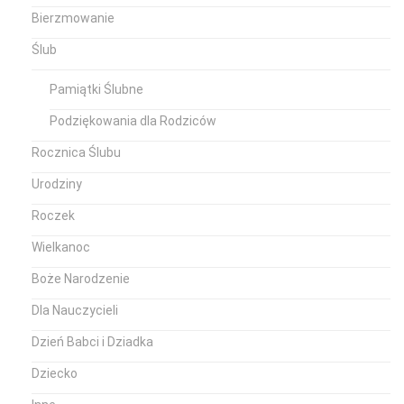
Bierzmowanie
Ślub
Pamiątki Ślubne
Podziękowania dla Rodziców
Rocznica Ślubu
Urodziny
Roczek
Wielkanoc
Boże Narodzenie
Dla Nauczycieli
Dzień Babci i Dziadka
Dziecko