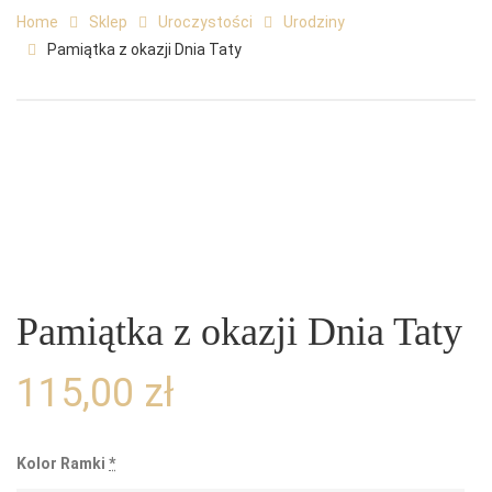
Home
Sklep
Uroczystości
Urodziny
Pamiątka z okazji Dnia Taty
Pamiątka z okazji Dnia Taty
115,00
zł
Kolor Ramki
*