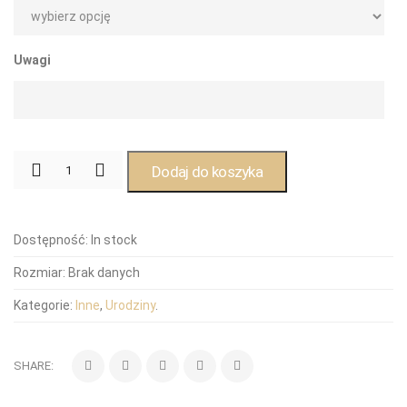
Uwagi
Dodaj do koszyka
Dostępność:
In stock
Rozmiar:
Brak danych
Kategorie:
Inne
,
Urodziny
.
SHARE: