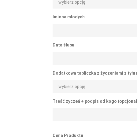
Imiona młodych
Data ślubu
Dodatkowa tabliczka z życzeniami z tyłu
Treść życzeń + podpis od kogo (opcjonal
Cena Produktu