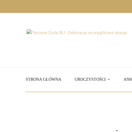
STRONA GŁÓWNA
UROCZYSTOŚCI
ANI