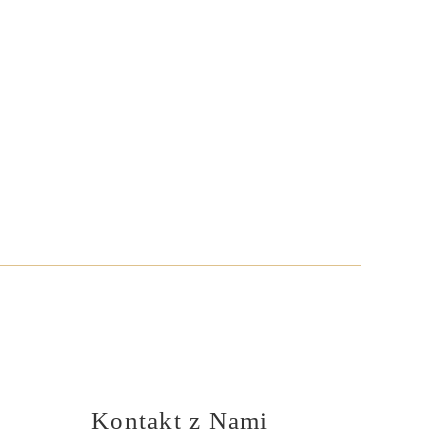
Kontakt z Nami