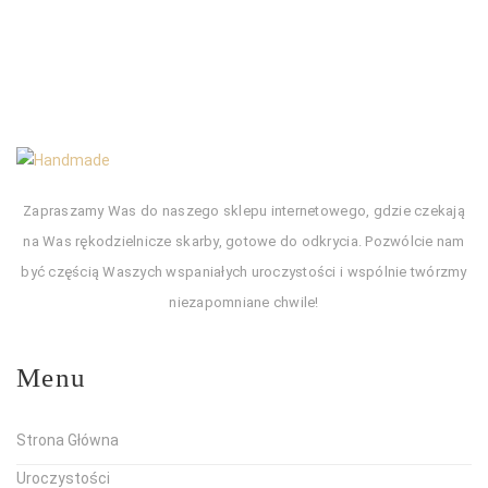
Zapraszamy Was do naszego sklepu internetowego, gdzie czekają
na Was rękodzielnicze skarby, gotowe do odkrycia. Pozwólcie nam
być częścią Waszych wspaniałych uroczystości i wspólnie twórzmy
niezapomniane chwile!
Menu
Strona Główna
Uroczystości