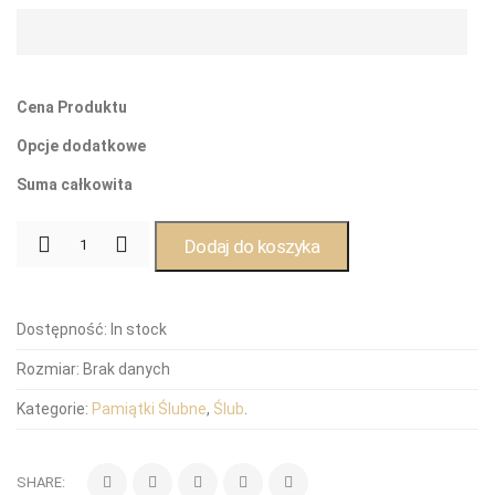
Cena Produktu
Opcje dodatkowe
Suma całkowita
Dodaj do koszyka
Dostępność:
In stock
Rozmiar:
Brak danych
Kategorie:
Pamiątki Ślubne
,
Ślub
.
SHARE: