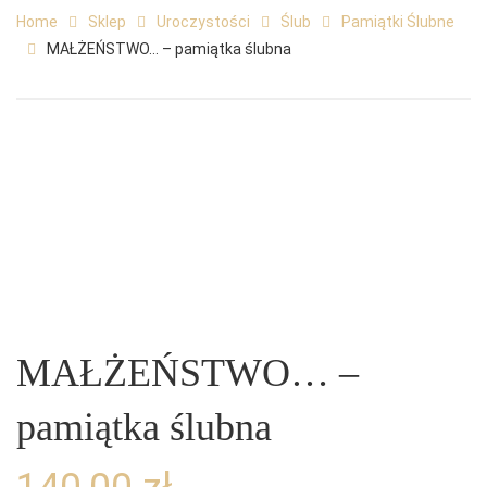
Home
Sklep
Uroczystości
Ślub
Pamiątki Ślubne
MAŁŻEŃSTWO… – pamiątka ślubna
MAŁŻEŃSTWO… –
pamiątka ślubna