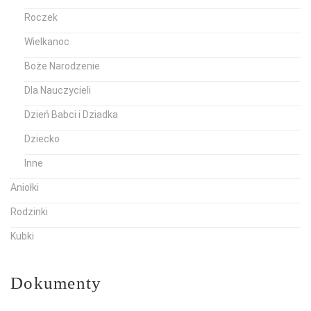
Roczek
Wielkanoc
Boże Narodzenie
Dla Nauczycieli
Dzień Babci i Dziadka
Dziecko
Inne
Aniołki
Rodzinki
Kubki
Dokumenty