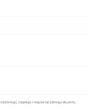
odzinnego, ciepłego i niepowtarzalnego akcentu.