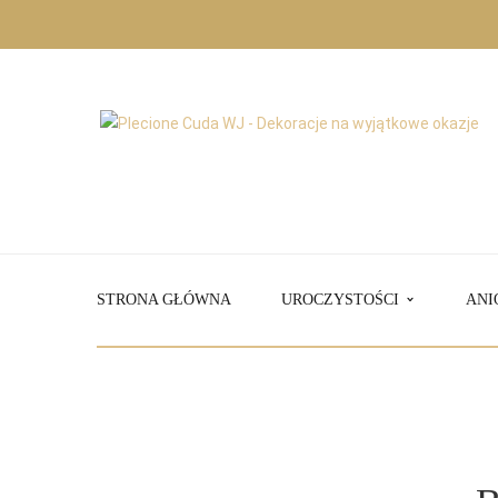
STRONA GŁÓWNA
UROCZYSTOŚCI
ANI