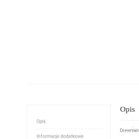
Opis
Opis
Drewnian
Informacje dodatkowe