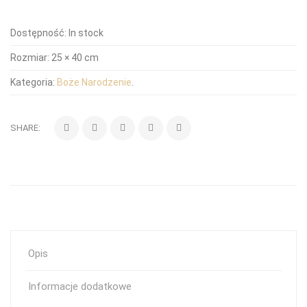
Dostępność:
In stock
Rozmiar:
25 × 40 cm
Kategoria:
Boże Narodzenie
.
SHARE:
Opis
Informacje dodatkowe