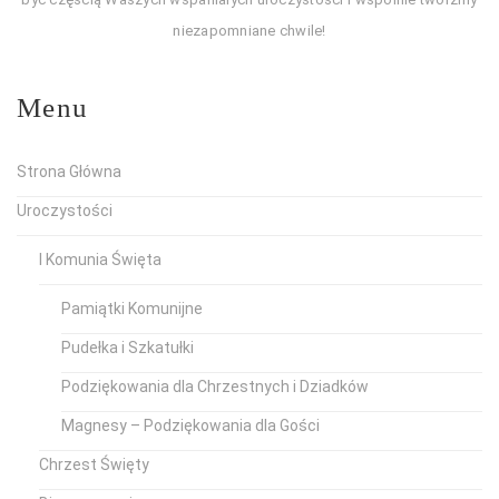
niezapomniane chwile!
Menu
Strona Główna
Uroczystości
I Komunia Święta
Pamiątki Komunijne
Pudełka i Szkatułki
Podziękowania dla Chrzestnych i Dziadków
Magnesy – Podziękowania dla Gości
Chrzest Święty