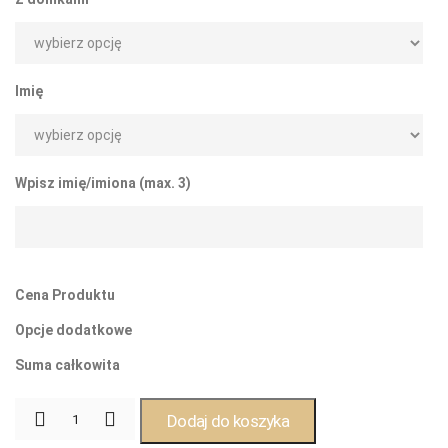
Imię
Wpisz imię/imiona (max. 3)
Cena Produktu
Opcje dodatkowe
Suma całkowita
Dodaj do koszyka