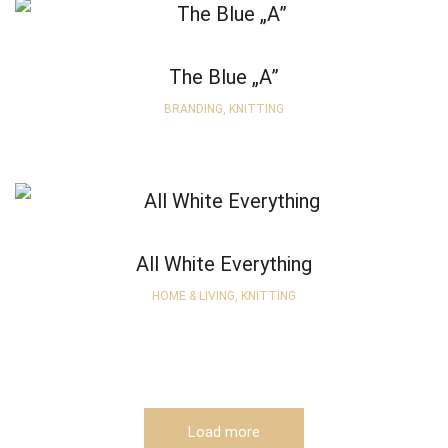
The Blue „A”
BRANDING, KNITTING
All White Everything
HOME & LIVING, KNITTING
Load more