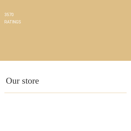
3570
RATINGS
Our store