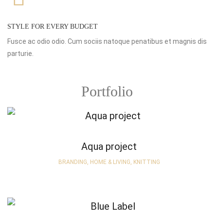
STYLE FOR EVERY BUDGET
Fusce ac odio odio. Cum sociis natoque penatibus et magnis dis
parturie.
Portfolio
Aqua project
BRANDING, HOME & LIVING, KNITTING