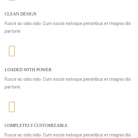
CLEAN DESIGN
Fusce ac odio odio. Cum sociis natoque penatibus et magnis dis
parturie.
LOADED WITH POWER
Fusce ac odio odio. Cum sociis natoque penatibus et magnis dis
parturie.
COMPLETELY CUSTOMIZABLE
Fusce ac odio odio. Cum sociis natoque penatibus et magnis dis