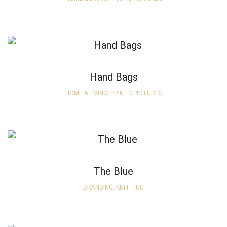
Hand Bags
HOME & LIVING, PRINTS PICTURES
The Blue
BRANDING, KNITTING