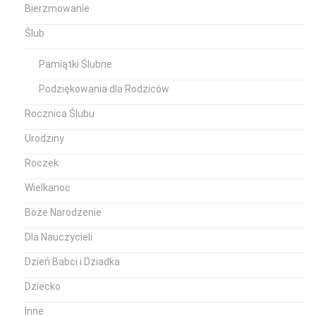
Bierzmowanie
Ślub
Pamiątki Ślubne
Podziękowania dla Rodziców
Rocznica Ślubu
Urodziny
Roczek
Wielkanoc
Boże Narodzenie
Dla Nauczycieli
Dzień Babci i Dziadka
Dziecko
Inne