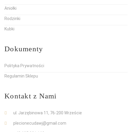
Aniołki
Rodzinki
Kubki
Dokumenty
Polityka Prywatności
Regulamin Sklepu
Kontakt z Nami
ul. Jarzębinowa 11, 76-200 Wrzeście
plecionecudawj@gmail.com