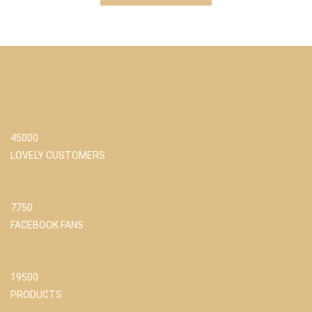
45000
LOVELY CUSTOMERS
7750
FACEBOOK FANS
19500
PRODUCTS