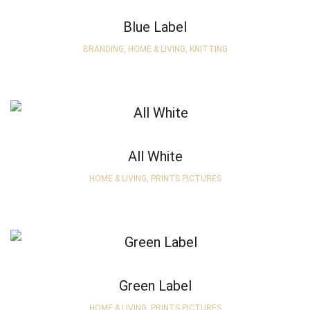
Blue Label
BRANDING, HOME & LIVING, KNITTING
All White
HOME & LIVING, PRINTS PICTURES
Green Label
HOME & LIVING, PRINTS PICTURES