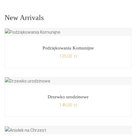
New Arrivals
Podziękowania Komunijne
139,00
zł
Drzewko urodzinowe
149,00
zł