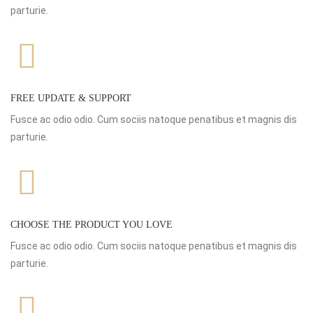
parturie.
FREE UPDATE & SUPPORT
Fusce ac odio odio. Cum sociis natoque penatibus et magnis dis
parturie.
CHOOSE THE PRODUCT YOU LOVE
Fusce ac odio odio. Cum sociis natoque penatibus et magnis dis
parturie.