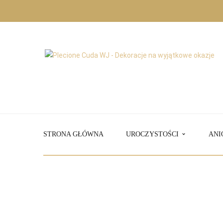
STRONA GŁÓWNA
UROCZYSTOŚCI
ANI