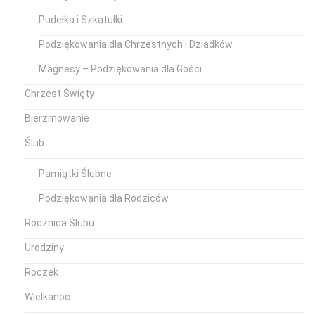
Pudełka i Szkatułki
Podziękowania dla Chrzestnych i Dziadków
Magnesy – Podziękowania dla Gości
Chrzest Święty
Bierzmowanie
Ślub
Pamiątki Ślubne
Podziękowania dla Rodziców
Rocznica Ślubu
Urodziny
Roczek
Wielkanoc