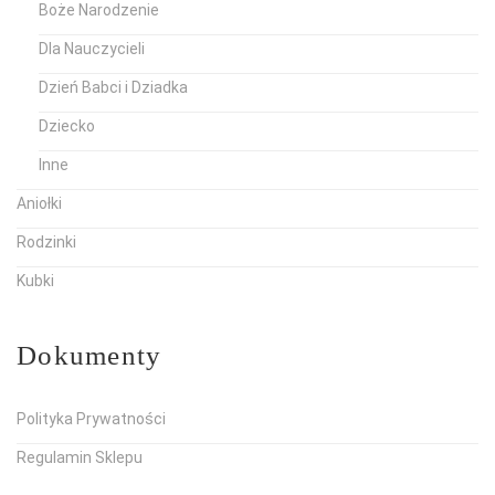
Boże Narodzenie
Dla Nauczycieli
Dzień Babci i Dziadka
Dziecko
Inne
Aniołki
Rodzinki
Kubki
Dokumenty
Polityka Prywatności
Regulamin Sklepu