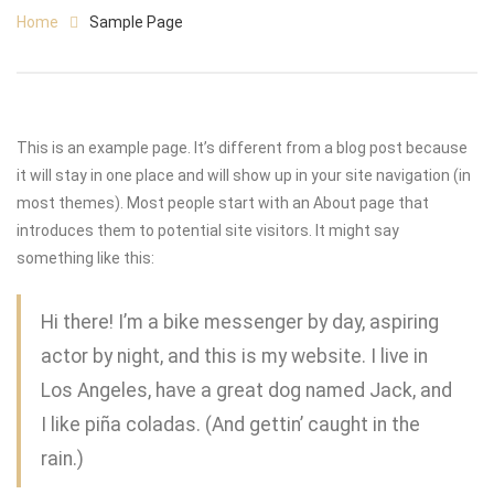
Home
Sample Page
This is an example page. It’s different from a blog post because
it will stay in one place and will show up in your site navigation (in
most themes). Most people start with an About page that
introduces them to potential site visitors. It might say
something like this:
Hi there! I’m a bike messenger by day, aspiring
actor by night, and this is my website. I live in
Los Angeles, have a great dog named Jack, and
I like piña coladas. (And gettin’ caught in the
rain.)