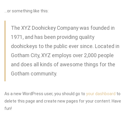
…or something like this:
The XYZ Doohickey Company was founded in
1971, and has been providing quality
doohickeys to the public ever since. Located in
Gotham City, XYZ employs over 2,000 people
and does all kinds of awesome things for the
Gotham community.
As a new WordPress user, you should go to
your dashboard
to
delete this page and create new pages for your content. Have
fun!