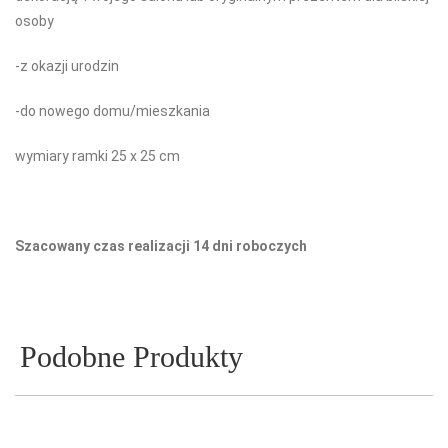
osoby
-z okazji urodzin
-do nowego domu/mieszkania
wymiary ramki 25 x 25 cm
Szacowany czas realizacji 14 dni roboczych
Podobne Produkty