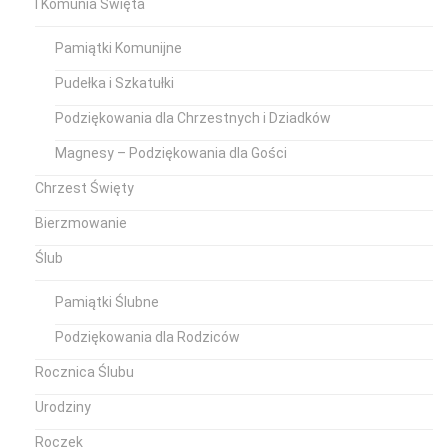
I Komunia Święta
Pamiątki Komunijne
Pudełka i Szkatułki
Podziękowania dla Chrzestnych i Dziadków
Magnesy – Podziękowania dla Gości
Chrzest Święty
Bierzmowanie
Ślub
Pamiątki Ślubne
Podziękowania dla Rodziców
Rocznica Ślubu
Urodziny
Roczek