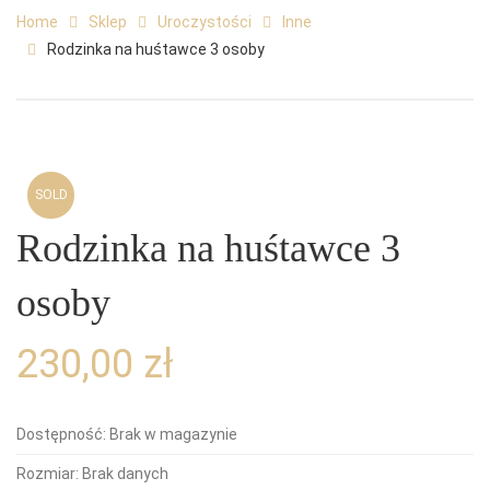
Home
Sklep
Uroczystości
Inne
Rodzinka na huśtawce 3 osoby
SOLD
Rodzinka na huśtawce 3
osoby
230,00
zł
Dostępność:
Brak w magazynie
Rozmiar:
Brak danych