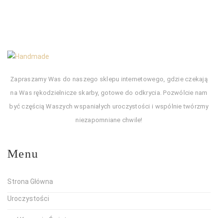
Zapraszamy Was do naszego sklepu internetowego, gdzie czekają
na Was rękodzielnicze skarby, gotowe do odkrycia. Pozwólcie nam
być częścią Waszych wspaniałych uroczystości i wspólnie twórzmy
niezapomniane chwile!
Menu
Strona Główna
Uroczystości