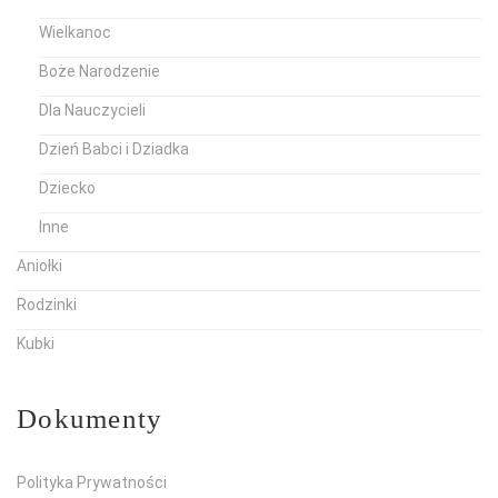
Wielkanoc
Boże Narodzenie
Dla Nauczycieli
Dzień Babci i Dziadka
Dziecko
Inne
Aniołki
Rodzinki
Kubki
Dokumenty
Polityka Prywatności