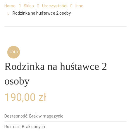
Home
Sklep
Uroczystości
Inne
Rodzinka na huśtawce 2 osoby
SOLD
Rodzinka na huśtawce 2
osoby
190,00
zł
Dostępność:
Brak w magazynie
Rozmiar:
Brak danych