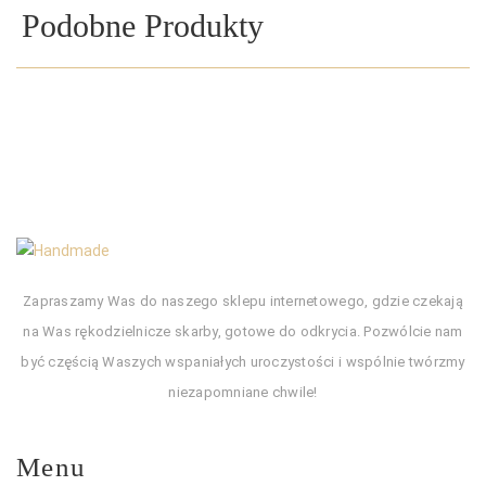
Podobne Produkty
Zapraszamy Was do naszego sklepu internetowego, gdzie czekają
na Was rękodzielnicze skarby, gotowe do odkrycia. Pozwólcie nam
być częścią Waszych wspaniałych uroczystości i wspólnie twórzmy
niezapomniane chwile!
Menu