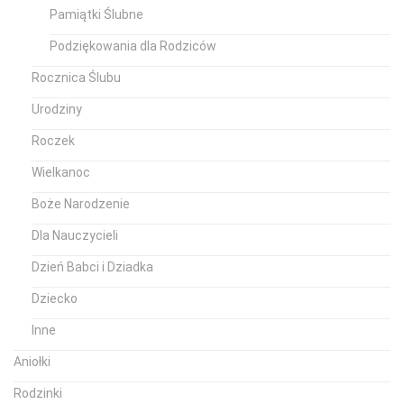
Pamiątki Ślubne
Podziękowania dla Rodziców
Rocznica Ślubu
Urodziny
Roczek
Wielkanoc
Boże Narodzenie
Dla Nauczycieli
Dzień Babci i Dziadka
Dziecko
Inne
Aniołki
Rodzinki