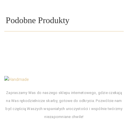
Podobne Produkty
Zapraszamy Was do naszego sklepu internetowego, gdzie czekają
na Was rękodzielnicze skarby, gotowe do odkrycia. Pozwólcie nam
być częścią Waszych wspaniałych uroczystości i wspólnie twórzmy
niezapomniane chwile!