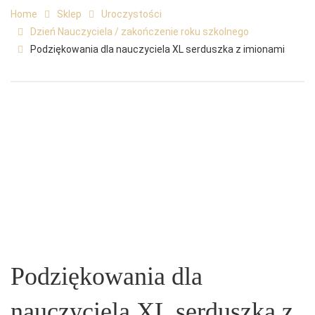
Home
Sklep
Uroczystości
Dzień Nauczyciela / zakończenie roku szkolnego
Podziękowania dla nauczyciela XL serduszka z imionami
Podziękowania dla
nauczyciela XL serduszka z