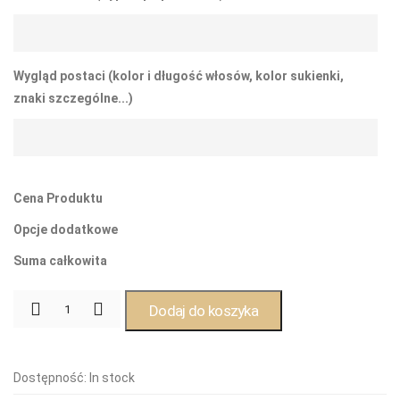
Wygląd postaci (kolor i długość włosów, kolor sukienki,
znaki szczególne...)
Cena Produktu
Opcje dodatkowe
Suma całkowita
Dodaj do koszyka
Dostępność:
In stock