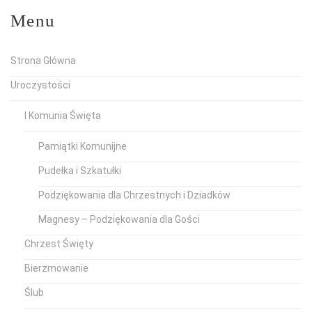
Menu
Strona Główna
Uroczystości
I Komunia Święta
Pamiątki Komunijne
Pudełka i Szkatułki
Podziękowania dla Chrzestnych i Dziadków
Magnesy – Podziękowania dla Gości
Chrzest Święty
Bierzmowanie
Ślub