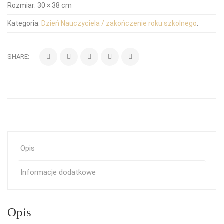
Rozmiar:
30 × 38 cm
Kategoria:
Dzień Nauczyciela / zakończenie roku szkolnego
.
SHARE:
Opis
Informacje dodatkowe
Opis